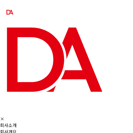
×
회사소개
회사개요