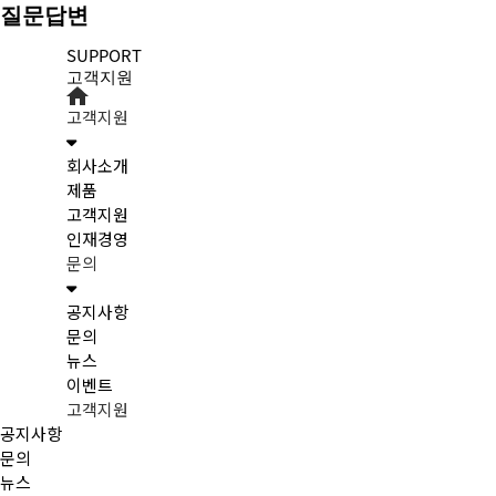
질문답변
SUPPORT
고객지원
고객지원
회사소개
제품
고객지원
인재경영
문의
공지사항
문의
뉴스
이벤트
고객지원
공지사항
문의
뉴스